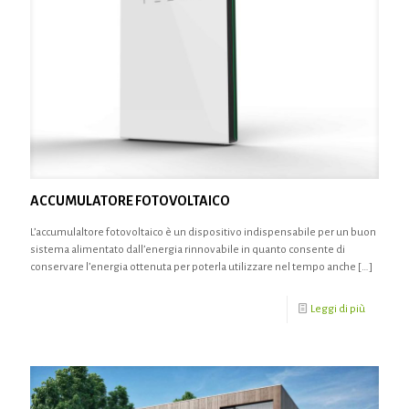
ACCUMULATORE FOTOVOLTAICO
L’accumulaltore fotovoltaico è un dispositivo indispensabile per un buon
sistema alimentato dall’energia rinnovabile in quanto consente di
conservare l’energia ottenuta per poterla utilizzare nel tempo anche
[…]
Leggi di più