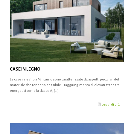
CASE IN LEGNO
Le case in legno a Minturno sono caratterizzate da aspetti peculiari del
materiale che rendono possibile il raggiungimento di elevati standard
energetici come la classe A,
[…]
Leggi di più