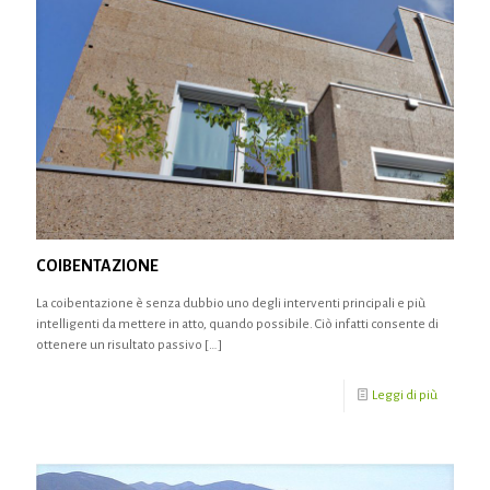
COIBENTAZIONE
La coibentazione è senza dubbio uno degli interventi principali e più
intelligenti da mettere in atto, quando possibile. Ciò infatti consente di
ottenere un risultato passivo
[…]
Leggi di più